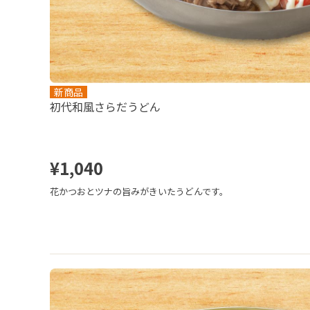
新商品
初代和風さらだうどん
¥1,040
花かつおとツナの旨みがきいたうどんです。