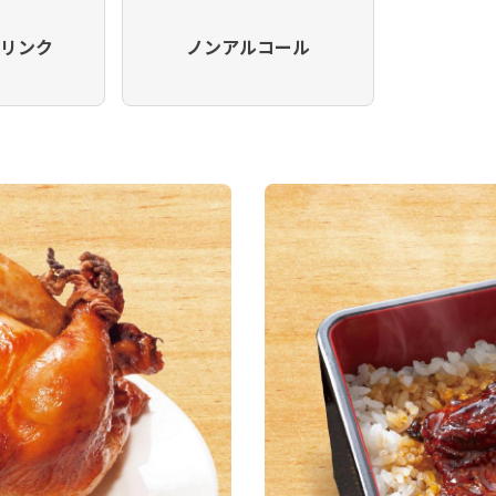
ドリンク
ノンアルコール