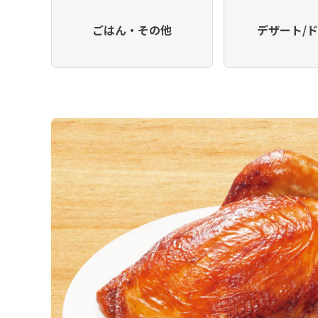
ごはん・その他
デザート/