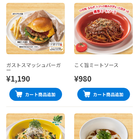
ガストスマッシュバーガ
こく旨ミートソース
ー
¥1,190
¥980
カート商品追加
カート商品追加