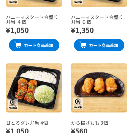
ハニーマスタード合盛り
ハニーマスタード合盛り
弁当 ４個
弁当 ６個
¥1,050
¥1,350
カート商品追加
カート商品追加
甘とろダレ弁当 4個
から揚げもも 3個
¥1,050
¥560