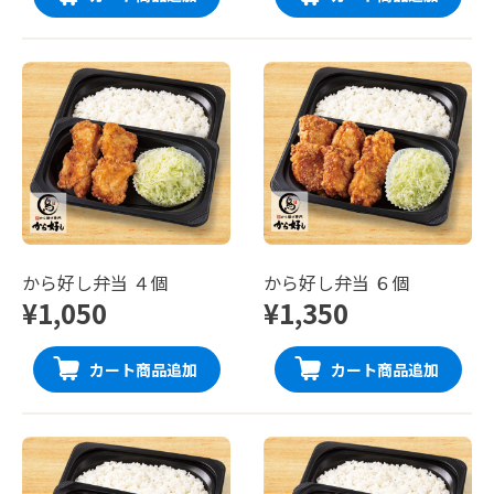
から好し弁当 ４個
から好し弁当 ６個
¥1,050
¥1,350
カート商品追加
カート商品追加