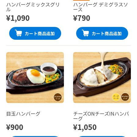
ハンバーグミックスグリ
ハンバーグ デミグラスソ
ル
ース
¥1,090
¥790
カート商品追加
カート商品追加
目玉ハンバーグ
チーズONチーズINハンバ
ーグ
¥900
¥1,050