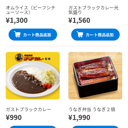
オムライス（ビーフシチ
ガストブラックカレー元
ューソース）
気盛り
¥1,300
¥1,560
カート商品追加
カート商品追加
ガストブラックカレー
うなぎ弁当 うなぎ２倍
¥990
¥1,990