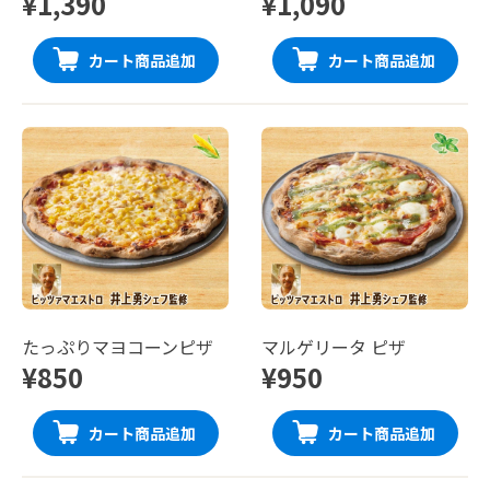
¥1,390
¥1,090
カート商品追加
カート商品追加
たっぷりマヨコーンピザ
マルゲリータ ピザ
¥850
¥950
カート商品追加
カート商品追加