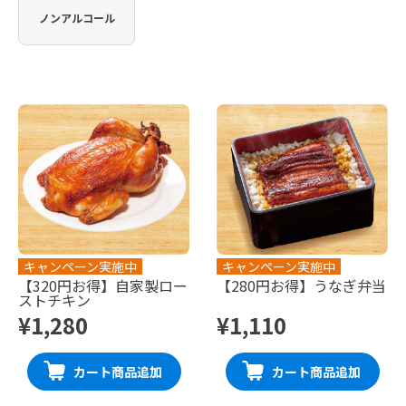
ノンアルコール
キャンペーン実施中
キャンペーン実施中
【320円お得】自家製ロー
【280円お得】うなぎ弁当
ストチキン
¥1,280
¥1,110
カート商品追加
カート商品追加