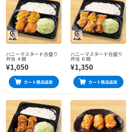
ハニーマスタード合盛り
ハニーマスタード合盛り
弁当 ４個
弁当 ６個
¥1,050
¥1,350
カート商品追加
カート商品追加