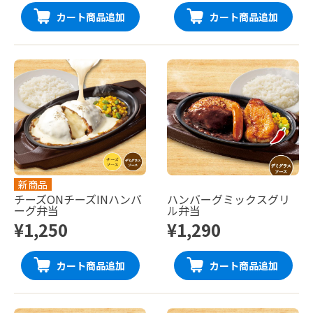
カート商品追加
カート商品追加
新商品
チーズONチーズINハンバ
ハンバーグミックスグリ
ーグ弁当
ル弁当
¥1,250
¥1,290
カート商品追加
カート商品追加