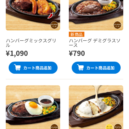
新商品
ハンバーグミックスグリ
ハンバーグ デミグラスソ
ル
ース
¥1,090
¥790
カート商品追加
カート商品追加