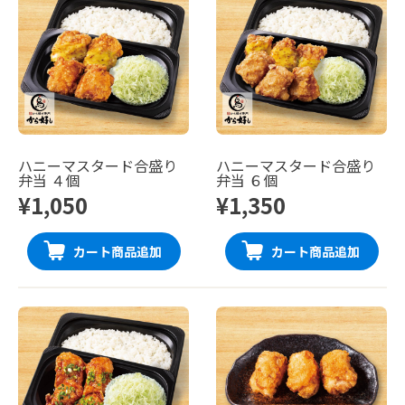
ハニーマスタード合盛り
ハニーマスタード合盛り
弁当 ４個
弁当 ６個
¥1,050
¥1,350
カート商品追加
カート商品追加