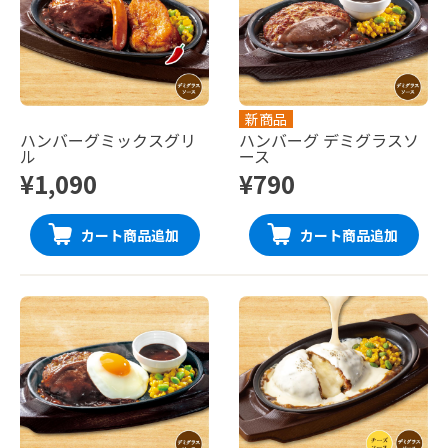
新商品
ハンバーグミックスグリ
ハンバーグ デミグラスソ
ル
ース
¥1,090
¥790
カート商品追加
カート商品追加