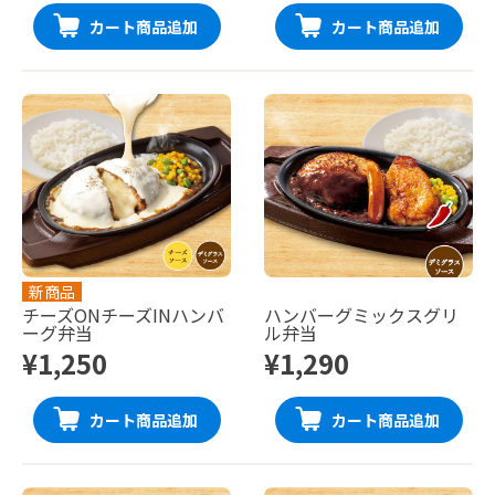
カート商品追加
カート商品追加
新商品
チーズONチーズINハンバ
ハンバーグミックスグリ
ーグ弁当
ル弁当
¥1,250
¥1,290
カート商品追加
カート商品追加