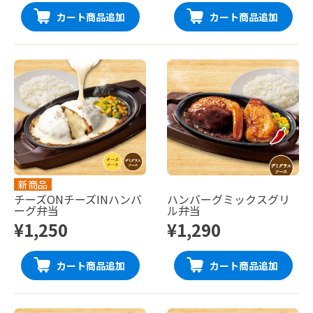
カート商品追加
カート商品追加
新商品
チーズONチーズINハンバ
ハンバーグミックスグリ
ーグ弁当
ル弁当
¥1,250
¥1,290
カート商品追加
カート商品追加