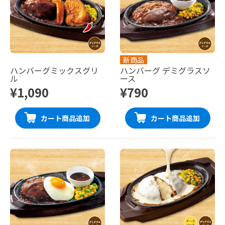
新商品
ハンバーグミックスグリ
ハンバーグ デミグラスソ
ル
ース
¥1,090
¥790
カート商品追加
カート商品追加