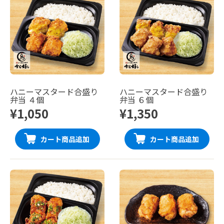
ハニーマスタード合盛り
ハニーマスタード合盛り
弁当 ４個
弁当 ６個
¥1,050
¥1,350
カート商品追加
カート商品追加