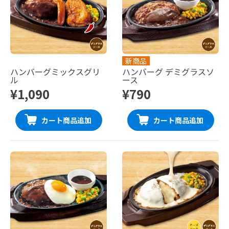
新商品
ハンバーグミックスグリ
ハンバーグ デミグラスソ
ル
ース
¥1,090
¥790
カート商品追加
カート商品追加