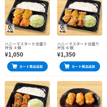
ハニーマスタード合盛り
ハニーマスタード合盛り
弁当 ４個
弁当 ６個
¥1,050
¥1,350
カート商品追加
カート商品追加