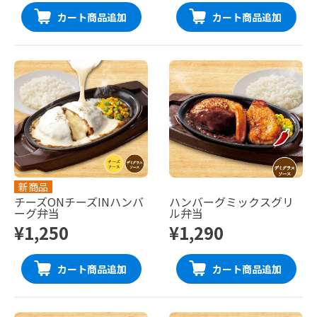
カート商品追加
カート商品追加
新商品
チーズONチーズINハンバ
ハンバーグミックスグリ
ーグ弁当
ル弁当
¥1,250
¥1,290
カート商品追加
カート商品追加