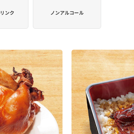
ドリンク
ノンアルコール