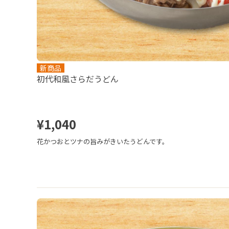
新商品
初代和風さらだうどん
¥1,040
花かつおとツナの旨みがきいたうどんです。