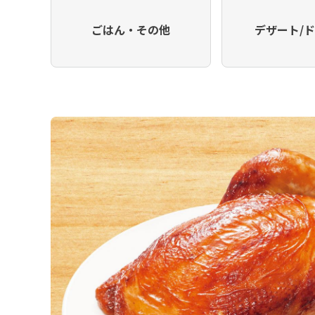
ごはん・その他
デザート/