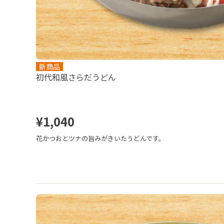
新商品
初代和風さらだうどん
¥1,040
花かつおとツナの旨みがきいたうどんです。