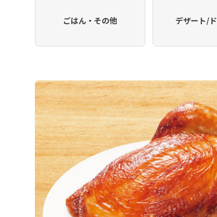
ごはん・その他
デザート/