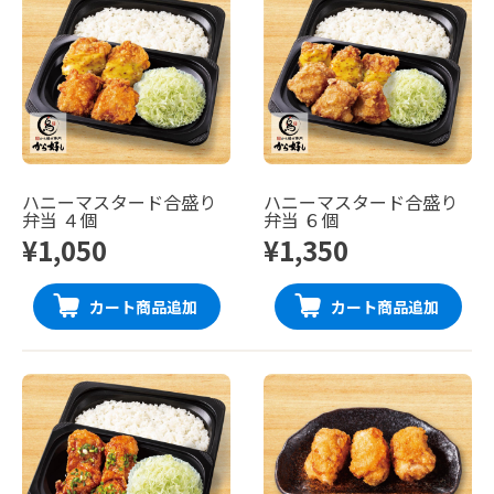
ハニーマスタード合盛り
ハニーマスタード合盛り
弁当 ４個
弁当 ６個
¥1,050
¥1,350
カート商品追加
カート商品追加