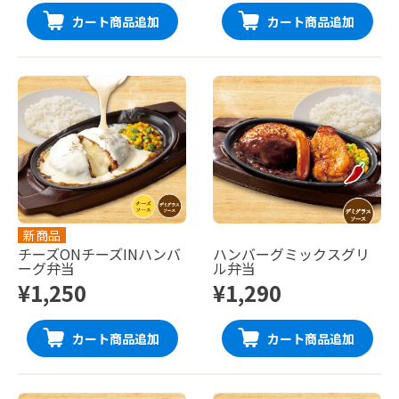
カート商品追加
カート商品追加
新商品
チーズONチーズINハンバ
ハンバーグミックスグリ
ーグ弁当
ル弁当
¥1,250
¥1,290
カート商品追加
カート商品追加