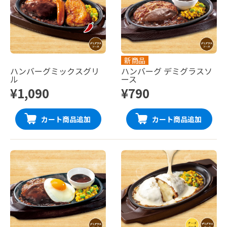
新商品
ハンバーグミックスグリ
ハンバーグ デミグラスソ
ル
ース
¥1,090
¥790
カート商品追加
カート商品追加