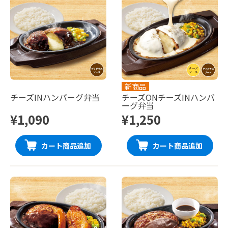
新商品
チーズINハンバーグ弁当
チーズONチーズINハンバ
ーグ弁当
¥1,090
¥1,250
カート商品追加
カート商品追加