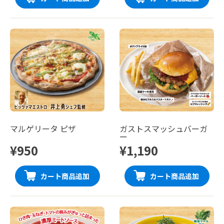
マルゲリータ ピザ
ガストスマッシュバーガ
ー
¥950
¥1,190
カート商品追加
カート商品追加