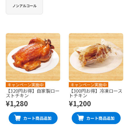
ノンアルコール
キャンペーン実施中
キャンペーン実施中
【320円お得】自家製ロー
【300円お得】冷凍ロース
ストチキン
トチキン
¥1,280
¥1,200
カート商品追加
カート商品追加