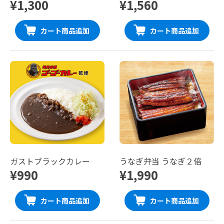
¥1,300
¥1,560
カート商品追加
カート商品追加
ガストブラックカレー
うなぎ弁当 うなぎ２倍
¥990
¥1,990
カート商品追加
カート商品追加