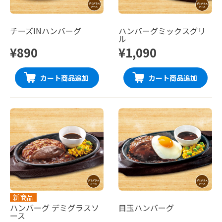
チーズINハンバーグ
ハンバーグミックスグリ
ル
¥890
¥1,090
カート商品追加
カート商品追加
新商品
ハンバーグ デミグラスソ
目玉ハンバーグ
ース