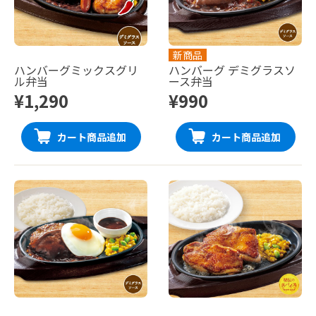
新商品
ハンバーグミックスグリ
ハンバーグ デミグラスソ
ル弁当
ース弁当
¥1,290
¥990
カート商品追加
カート商品追加