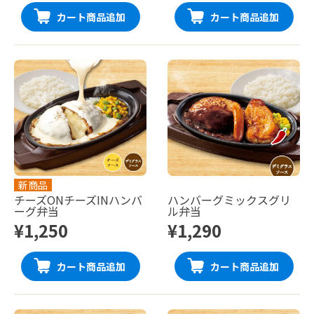
カート商品追加
カート商品追加
新商品
チーズONチーズINハンバ
ハンバーグミックスグリ
ーグ弁当
ル弁当
¥1,250
¥1,290
カート商品追加
カート商品追加