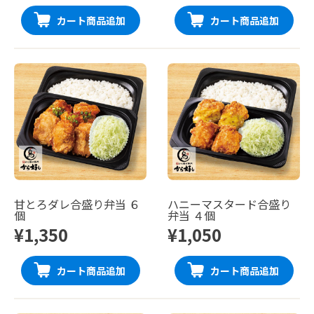
カート商品追加
カート商品追加
甘とろダレ合盛り弁当 ６
ハニーマスタード合盛り
個
弁当 ４個
¥1,350
¥1,050
カート商品追加
カート商品追加