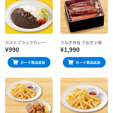
ガストブラックカレー
うなぎ弁当 うなぎ２倍
¥990
¥1,990
カート商品追加
カート商品追加