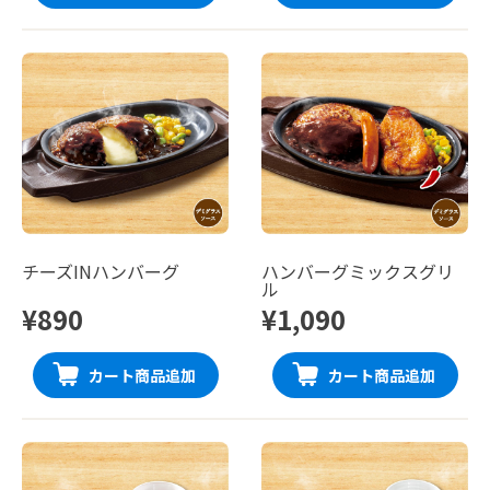
チーズINハンバーグ
ハンバーグミックスグリ
ル
¥890
¥1,090
カート商品追加
カート商品追加