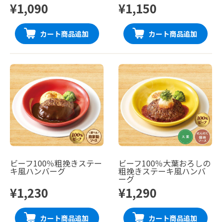
¥1,090
¥1,150
カート商品追加
カート商品追加
ビーフ100％粗挽きステー
ビーフ100％大葉おろしの
キ風ハンバーグ
粗挽きステーキ風ハンバ
ーグ
¥1,230
¥1,290
カート商品追加
カート商品追加