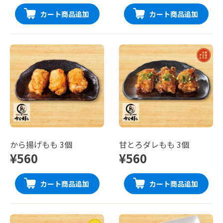
カート商品追加
カート商品追加
から揚げもも 3個
甘とろダレもも 3個
¥560
¥560
カート商品追加
カート商品追加