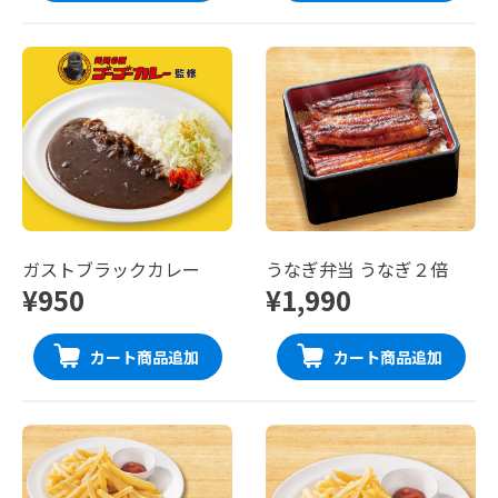
ガストブラックカレー
うなぎ弁当 うなぎ２倍
¥950
¥1,990
カート商品追加
カート商品追加