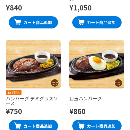
¥840
¥1,050
カート商品追加
カート商品追加
新商品
ハンバーグ デミグラスソ
目玉ハンバーグ
ース
¥750
¥860
カート商品追加
カート商品追加