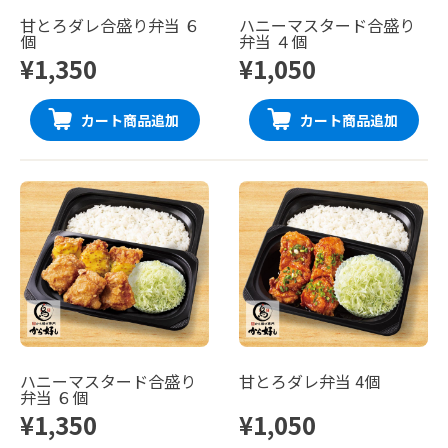
甘とろダレ合盛り弁当 ６
ハニーマスタード合盛り
個
弁当 ４個
¥1,350
¥1,050
カート商品追加
カート商品追加
ハニーマスタード合盛り
甘とろダレ弁当 4個
弁当 ６個
¥1,350
¥1,050