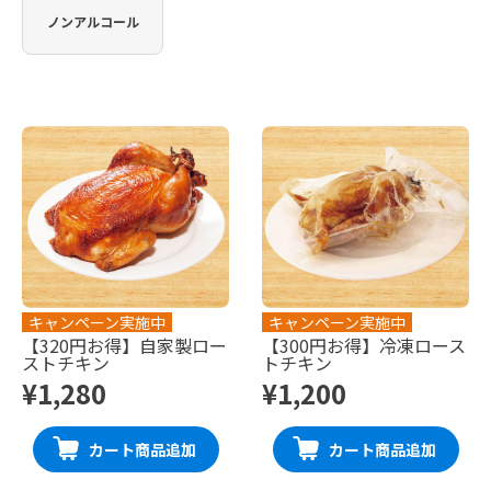
ノンアルコール
キャンペーン実施中
キャンペーン実施中
【320円お得】自家製ロー
【300円お得】冷凍ロース
ストチキン
トチキン
¥1,280
¥1,200
カート商品追加
カート商品追加