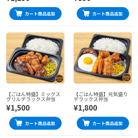
カート商品追加
カート商品追加
【ごはん特盛】ミックス
【ごはん特盛】元気盛り
グリルデラックス弁当
デラックス弁当
¥1,500
¥1,800
カート商品追加
カート商品追加