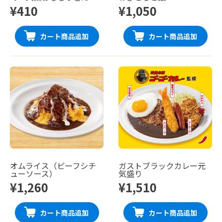
¥410
¥1,050
カート商品追加
カート商品追加
オムライス（ビーフシチ
ガストブラックカレー元
ューソース）
気盛り
¥1,260
¥1,510
カート商品追加
カート商品追加