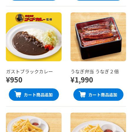
ガストブラックカレー
うなぎ弁当 うなぎ２倍
¥950
¥1,990
カート商品追加
カート商品追加