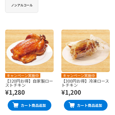
ノンアルコール
キャンペーン実施中
キャンペーン実施中
【320円お得】自家製ロー
【300円お得】冷凍ロース
ストチキン
トチキン
¥1,280
¥1,200
カート商品追加
カート商品追加