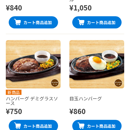
¥840
¥1,050
カート商品追加
カート商品追加
新商品
ハンバーグ デミグラスソ
目玉ハンバーグ
ース
¥750
¥860
カート商品追加
カート商品追加