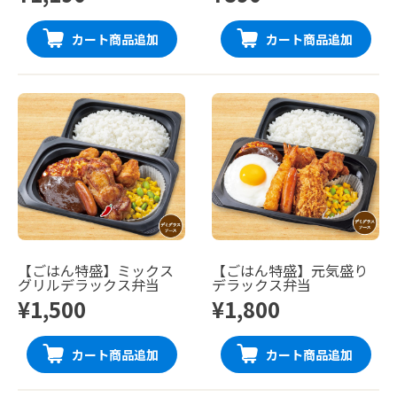
カート商品追加
カート商品追加
【ごはん特盛】ミックス
【ごはん特盛】元気盛り
グリルデラックス弁当
デラックス弁当
¥1,500
¥1,800
カート商品追加
カート商品追加