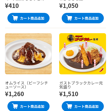
¥410
¥1,050
カート商品追加
カート商品追加
オムライス（ビーフシチ
ガストブラックカレー元
ューソース）
気盛り
¥1,260
¥1,510
カート商品追加
カート商品追加