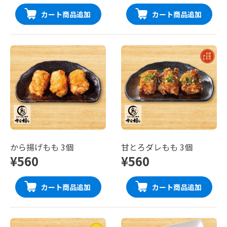
カート商品追加
カート商品追加
から揚げもも 3個
甘とろダレもも 3個
¥560
¥560
カート商品追加
カート商品追加