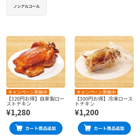
ノンアルコール
キャンペーン実施中
キャンペーン実施中
【320円お得】自家製ロー
【300円お得】冷凍ロース
ストチキン
トチキン
¥1,280
¥1,200
カート商品追加
カート商品追加