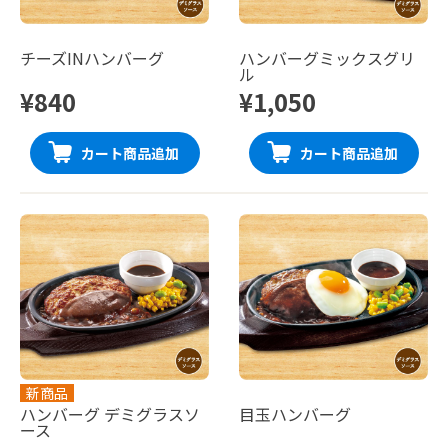
チーズINハンバーグ
ハンバーグミックスグリ
ル
¥840
¥1,050
カート商品追加
カート商品追加
新商品
ハンバーグ デミグラスソ
目玉ハンバーグ
ース