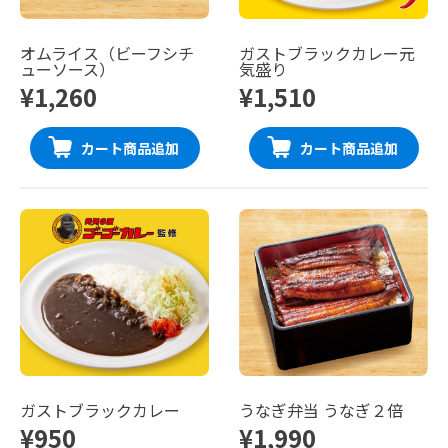
オムライス（ビーフシチ
ガストブラックカレー元
ューソース）
気盛り
¥1,260
¥1,510
カート商品追加
カート商品追加
ガストブラックカレー
うなぎ弁当 うなぎ２倍
¥950
¥1,990