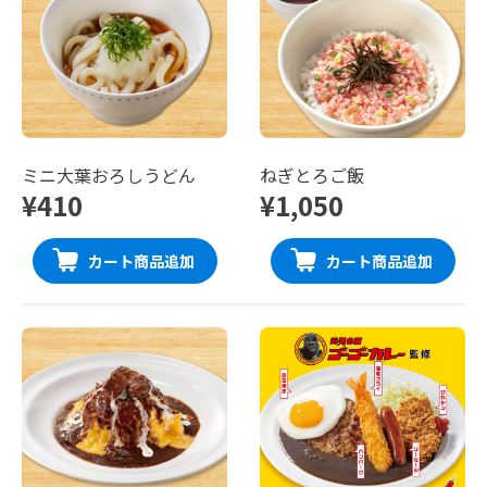
ミニ大葉おろしうどん
ねぎとろご飯
¥410
¥1,050
カート商品追加
カート商品追加