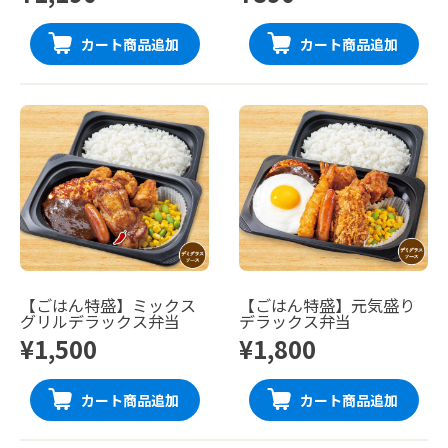
カート商品追加
カート商品追加
【ごはん特盛】ミックス
【ごはん特盛】元気盛り
グリルデラックス弁当
デラックス弁当
¥1,500
¥1,800
カート商品追加
カート商品追加