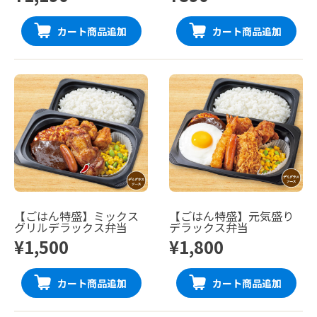
カート商品追加
カート商品追加
【ごはん特盛】ミックス
【ごはん特盛】元気盛り
グリルデラックス弁当
デラックス弁当
¥1,500
¥1,800
カート商品追加
カート商品追加