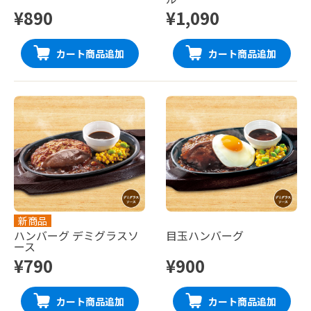
¥890
¥1,090
カート商品追加
カート商品追加
新商品
ハンバーグ デミグラスソ
目玉ハンバーグ
ース
¥790
¥900
カート商品追加
カート商品追加