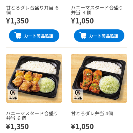
甘とろダレ合盛り弁当 ６
ハニーマスタード合盛り
個
弁当 ４個
¥1,350
¥1,050
カート商品追加
カート商品追加
ハニーマスタード合盛り
甘とろダレ弁当 4個
弁当 ６個
¥1,350
¥1,050