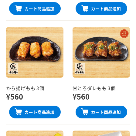
カート商品追加
カート商品追加
から揚げもも 3個
甘とろダレもも 3個
¥560
¥560
カート商品追加
カート商品追加