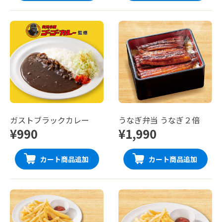
ガストブラックカレー
うなぎ弁当 うなぎ２倍
¥990
¥1,990
カート商品追加
カート商品追加