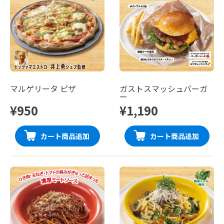
マルゲリータ ピザ
ガストスマッシュバーガ
ー
¥950
¥1,190
カート商品追加
カート商品追加