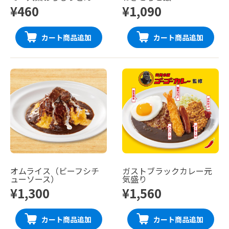
¥460
¥1,090
カート商品追加
カート商品追加
オムライス（ビーフシチ
ガストブラックカレー元
ューソース）
気盛り
¥1,300
¥1,560
カート商品追加
カート商品追加