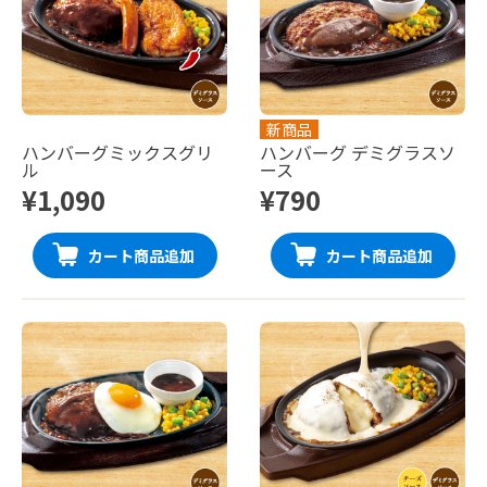
新商品
ハンバーグミックスグリ
ハンバーグ デミグラスソ
ル
ース
¥1,090
¥790
カート商品追加
カート商品追加