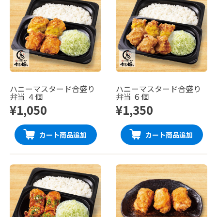
ハニーマスタード合盛り
ハニーマスタード合盛り
弁当 ４個
弁当 ６個
¥1,050
¥1,350
カート商品追加
カート商品追加