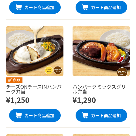
カート商品追加
カート商品追加
新商品
チーズONチーズINハンバ
ハンバーグミックスグリ
ーグ弁当
ル弁当
¥1,250
¥1,290
カート商品追加
カート商品追加