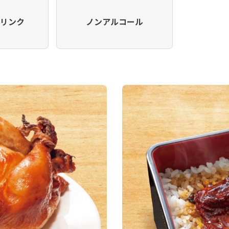
ドリンク
ノンアルコール