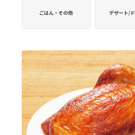
ごはん・その他
デザート/