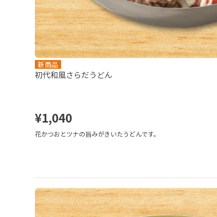
新商品
初代和風さらだうどん
¥1,040
花かつおとツナの旨みがきいたうどんです。