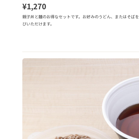
¥1,270
親子丼と麵のお得なセットです。お好みのうどん、またはそば
びいただけます。