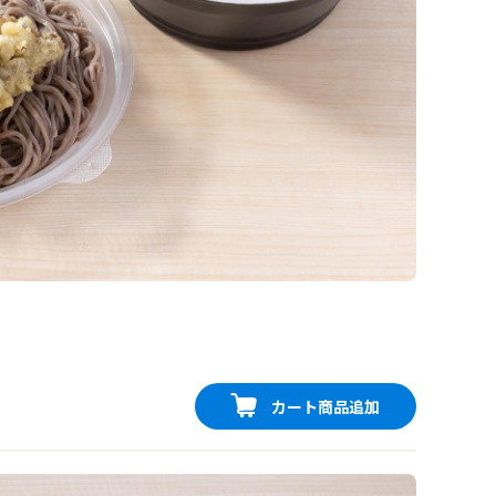
カート商品追加