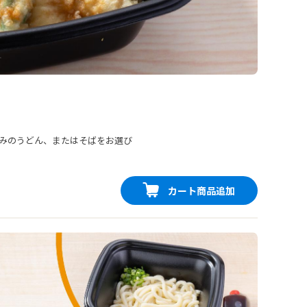
みのうどん、またはそばをお選び
カート商品追加