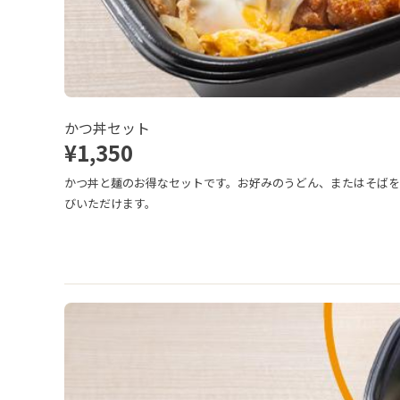
かつ丼セット
¥1,350
かつ丼と麺のお得なセットです。お好みのうどん、またはそば
びいただけます。