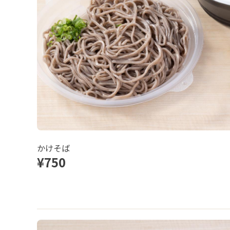
かけそば
¥750