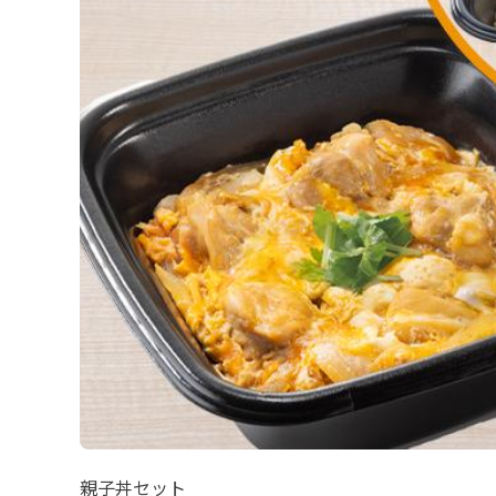
親子丼セット