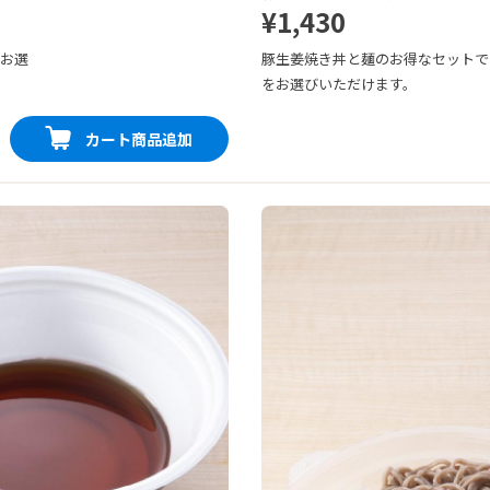
¥1,430
をお選
豚生姜焼き丼と麺のお得なセットで
をお選びいただけます。
カート商品追加