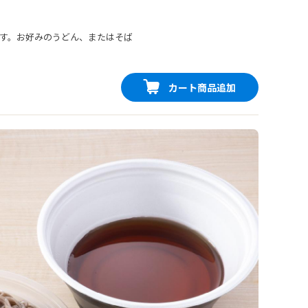
す。お好みのうどん、またはそば
カート商品追加