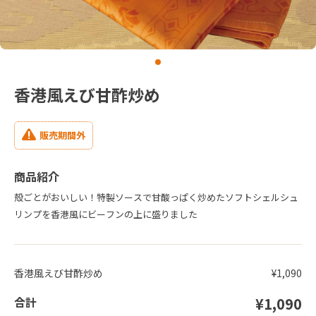
香港風えび甘酢炒め
販売期間外
商品紹介
殻ごとがおいしい！特製ソースで甘酸っぱく炒めたソフトシェルシュ
リンプを香港風にビーフンの上に盛りました
香港風えび甘酢炒め
¥1,090
合計
¥1,090