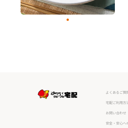
よくあるご質
宅配ご利用方
お問い合わせ
安全・安心へ