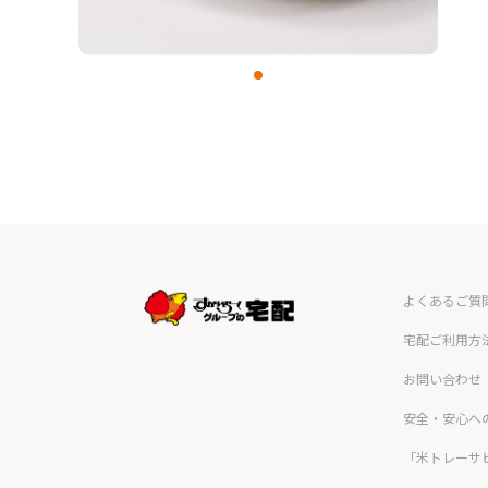
よくあるご質
宅配ご利用方
お問い合わせ
安全・安心へ
「米トレーサ