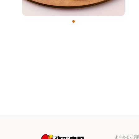
よくあるご質