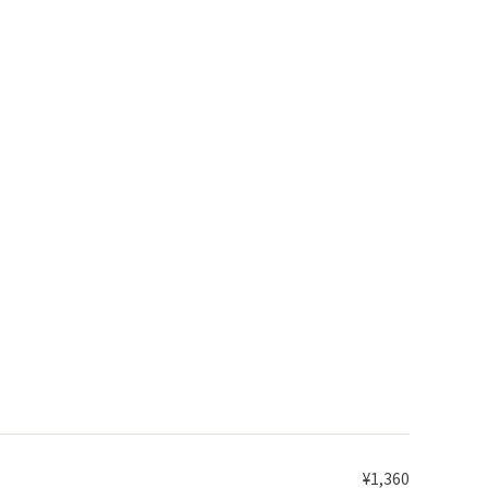
¥1,360