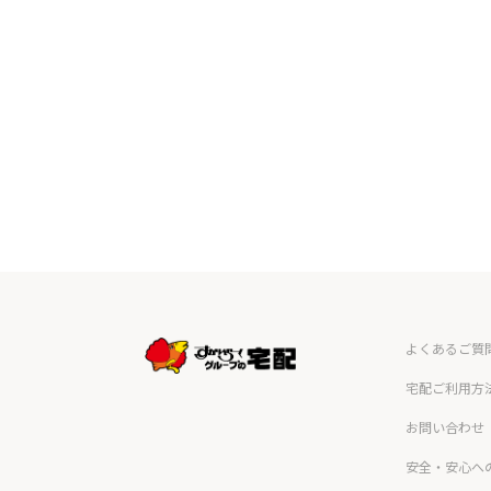
よくあるご質
宅配ご利用方
お問い合わせ
安全・安心へ