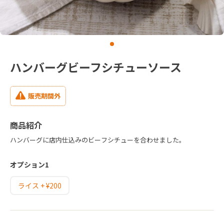
ハンバーグビーフシチューソース
販売期間外
商品紹介
ハンバーグに店内仕込みのビーフシチューを合わせました。
オプション1
ライス + ¥200