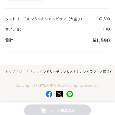
タンドリーチキン＆メキシカンピラフ（大盛り）
¥1,590
オプション
+
¥0
合計
¥1,590
トップ
ジョナサン
タンドリーチキン＆メキシカンピラフ（大盛り）
Copyright © SKYLARK GROUP All rights reserved.
カート商品追加