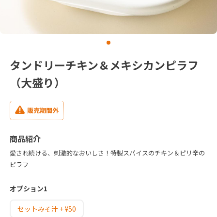
タンドリーチキン＆メキシカンピラフ
（大盛り）
販売期間外
商品紹介
愛され続ける、刺激的なおいしさ！特製スパイスのチキン＆ピリ辛の
ピラフ
オプション1
セットみそ汁 + ¥50