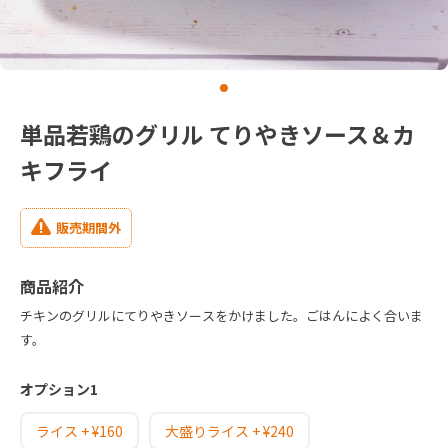
単品若鶏のグリル てりやきソース＆カ
キフライ
販売期間外
商品紹介
チキンのグリルにてりやきソースをかけました。ごはんによく合いま
す。
オプション1
ライス + ¥160
大盛りライス + ¥240