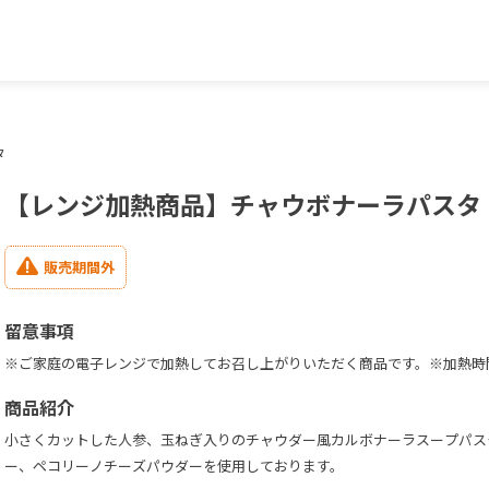
タ
【レンジ加熱商品】チャウボナーラパスタ
販売期間外
留意事項
※ご家庭の電子レンジで加熱してお召し上がりいただく商品です。※加熱時
商品紹介
小さくカットした人参、玉ねぎ入りのチャウダー風カルボナーラスープパス
ー、ペコリーノチーズパウダーを使用しております。