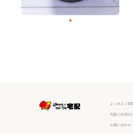
よくあるご質
宅配ご利用方
お問い合わせ