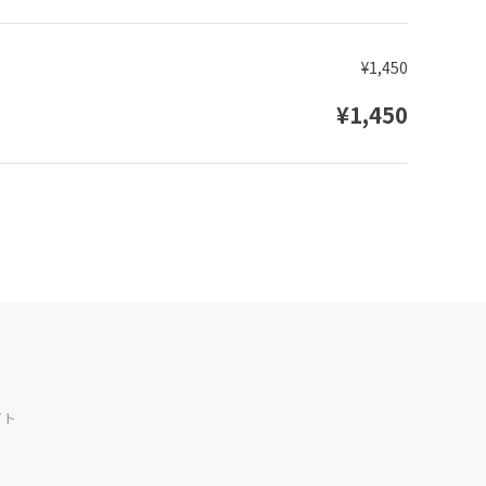
¥1,450
¥1,450
イト