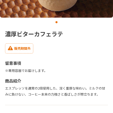
濃厚ビターカフェラテ
販売期間外
留意事項
※専用容器でお届けします。
商品紹介
エスプレッソを通常の2倍使用した、深く重厚な味わい。ミルクの甘
みに負けない、コーヒー本来の力強さと香ばしさが際立ちます。