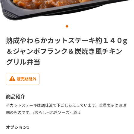
熟成やわらかカットステーキ約１４０g
＆ジャンボフランク＆炭焼き風チキン
グリル弁当
販売期間外
商品紹介
※カットステーキは調味液で下ごしらえしています。重量表示は調理
前のものです。/おろし玉ねぎソース別添え
オプション1