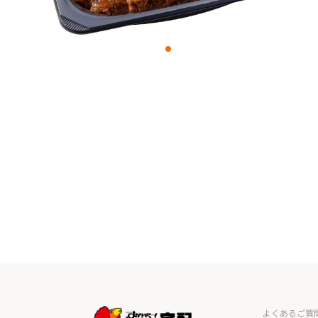
よくあるご質