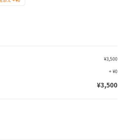
え + ¥0
¥3,500
+
¥0
¥3,500