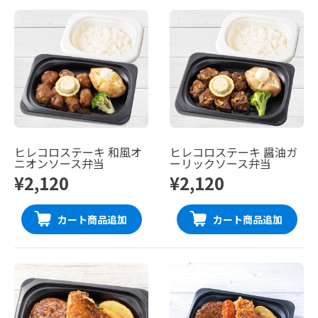
ヒレコロステーキ 和風オ
ヒレコロステーキ 醤油ガ
ニオンソース弁当
ーリックソース弁当
¥2,120
¥2,120
カート商品追加
カート商品追加