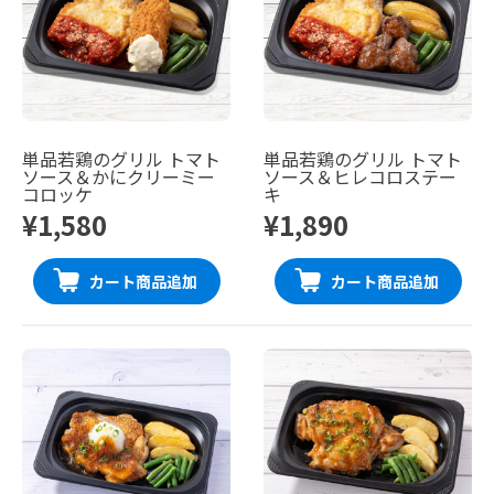
単品若鶏のグリル トマト
単品若鶏のグリル トマト
ソース＆かにクリーミー
ソース＆ヒレコロステー
コロッケ
キ
¥1,580
¥1,890
カート商品追加
カート商品追加