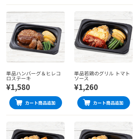
単品ハンバーグ＆ヒレコ
単品若鶏のグリル トマト
ロステーキ
ソース
¥1,580
¥1,260
カート商品追加
カート商品追加