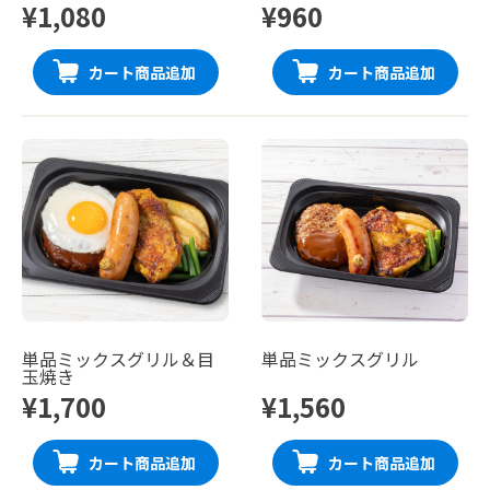
¥1,080
¥960
カート商品追加
カート商品追加
単品ミックスグリル＆目
単品ミックスグリル
玉焼き
¥1,700
¥1,560
カート商品追加
カート商品追加