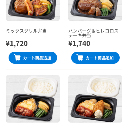
ミックスグリル弁当
ハンバーグ＆ヒレコロス
テーキ弁当
¥1,720
¥1,740
カート商品追加
カート商品追加