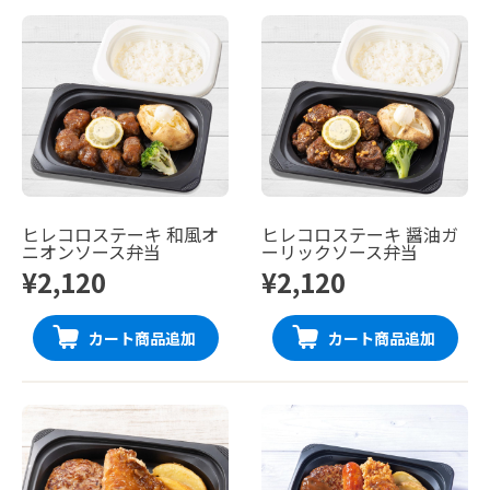
ヒレコロステーキ 和風オ
ヒレコロステーキ 醤油ガ
ニオンソース弁当
ーリックソース弁当
¥2,120
¥2,120
カート商品追加
カート商品追加