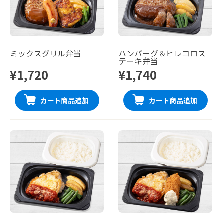
ミックスグリル弁当
ハンバーグ＆ヒレコロス
テーキ弁当
¥1,720
¥1,740
カート商品追加
カート商品追加