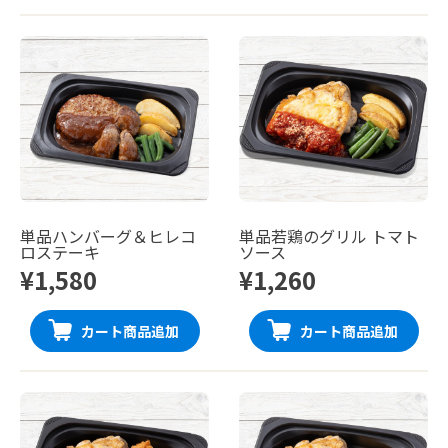
単品ハンバーグ＆ヒレコ
単品若鶏のグリル トマト
ロステーキ
ソース
¥1,580
¥1,260
カート商品追加
カート商品追加