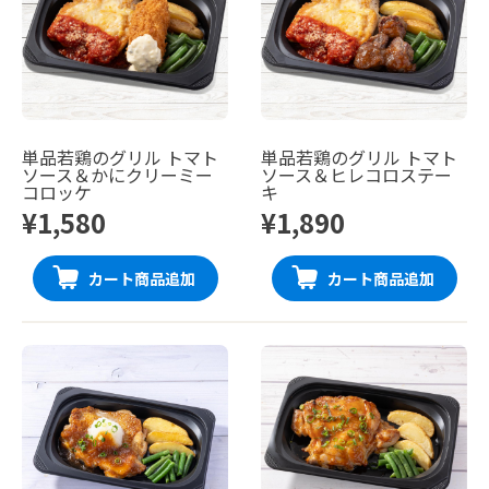
単品若鶏のグリル トマト
単品若鶏のグリル トマト
ソース＆かにクリーミー
ソース＆ヒレコロステー
コロッケ
キ
¥1,580
¥1,890
カート商品追加
カート商品追加