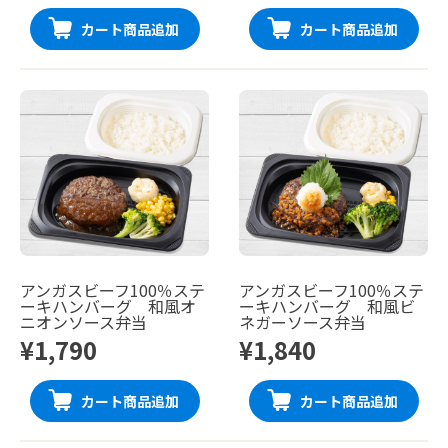
カート商品追加
カート商品追加
アンガスビーフ100％ステ
アンガスビーフ100％ステ
ーキハンバーグ 和風オ
ーキハンバーグ 和風ビ
ニオンソース弁当
ネガーソース弁当
¥1,790
¥1,840
カート商品追加
カート商品追加