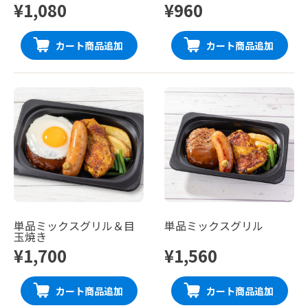
¥1,080
¥960
カート商品追加
カート商品追加
単品ミックスグリル＆目
単品ミックスグリル
玉焼き
¥1,700
¥1,560
カート商品追加
カート商品追加