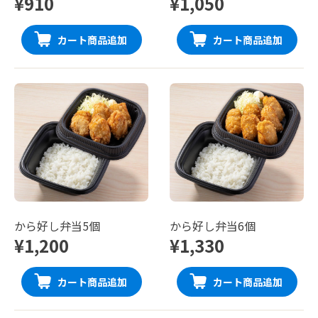
¥910
¥1,050
カート商品追加
カート商品追加
から好し弁当5個
から好し弁当6個
¥1,200
¥1,330
カート商品追加
カート商品追加