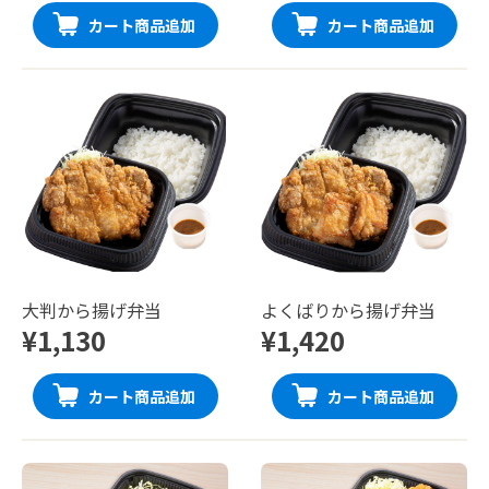
カート商品追加
カート商品追加
大判から揚げ弁当
よくばりから揚げ弁当
¥1,130
¥1,420
カート商品追加
カート商品追加