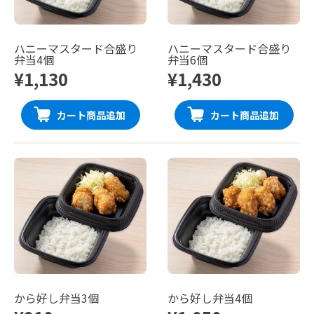
ハニーマスタード合盛り
ハニーマスタード合盛り
弁当4個
弁当6個
¥1,130
¥1,430
カート商品追加
カート商品追加
から好し弁当3個
から好し弁当4個