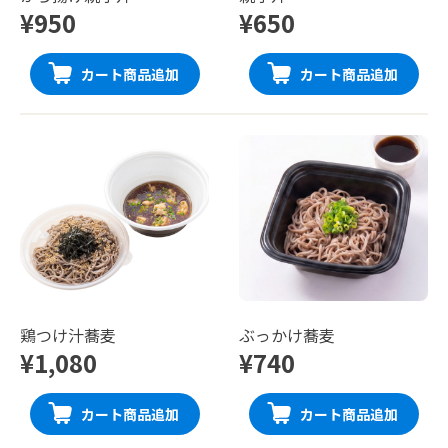
¥950
¥650
カート商品追加
カート商品追加
鶏つけ汁蕎麦
ぶっかけ蕎麦
¥1,080
¥740
カート商品追加
カート商品追加