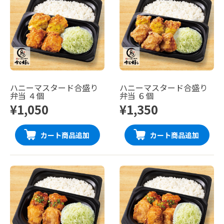
ハニーマスタード合盛り
ハニーマスタード合盛り
弁当 ４個
弁当 ６個
¥1,050
¥1,350
カート商品追加
カート商品追加