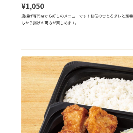
¥1,050
唐揚げ専門店から好しのメニューです！秘伝の甘とろダレと定
もから揚げの両方が楽しめます。