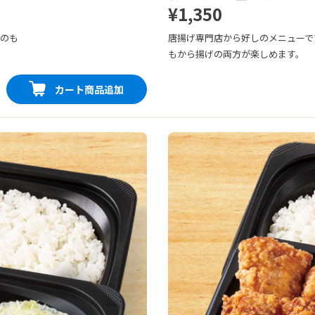
¥1,350
番のも
唐揚げ専門店から好しのメニューで
もから揚げの両方が楽しめます。
カート商品追加