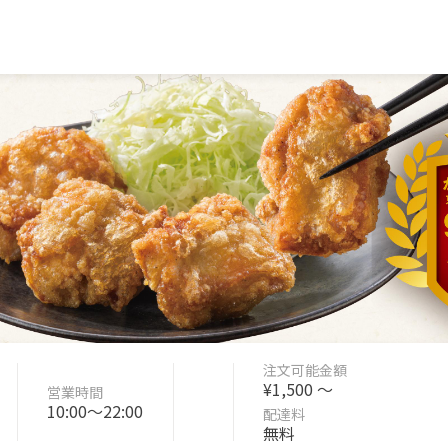
注文可能金額
¥1,500 〜
営業時間
10:00〜22:00
配達料
無料