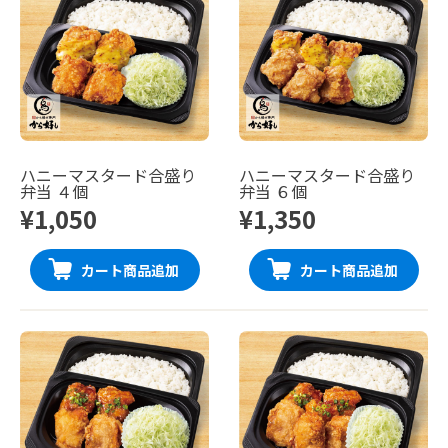
ハニーマスタード合盛り
ハニーマスタード合盛り
弁当 ４個
弁当 ６個
¥1,050
¥1,350
カート商品追加
カート商品追加