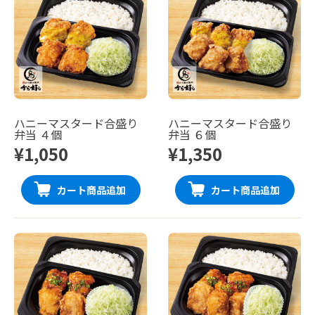
ハニーマスタード合盛り
ハニーマスタード合盛り
弁当 ４個
弁当 ６個
¥1,050
¥1,350
カート商品追加
カート商品追加