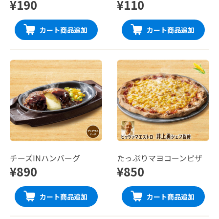
¥190
¥110
カート商品追加
カート商品追加
チーズINハンバーグ
たっぷりマヨコーンピザ
¥890
¥850
カート商品追加
カート商品追加