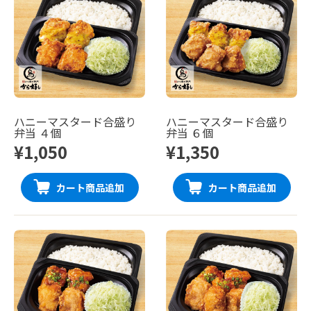
ハニーマスタード合盛り
ハニーマスタード合盛り
弁当 ４個
弁当 ６個
¥1,050
¥1,350
カート商品追加
カート商品追加