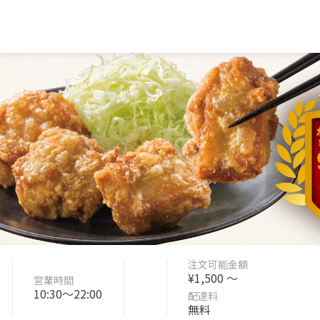
注文可能金額
¥1,500 〜
営業時間
10:30〜22:00
配達料
無料