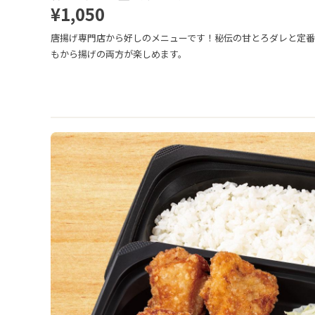
¥1,050
唐揚げ専門店から好しのメニューです！秘伝の甘とろダレと定
もから揚げの両方が楽しめます。