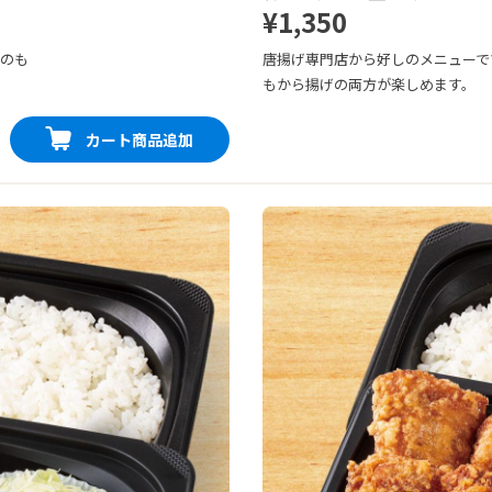
¥1,350
番のも
唐揚げ専門店から好しのメニューで
もから揚げの両方が楽しめます。
カート商品追加