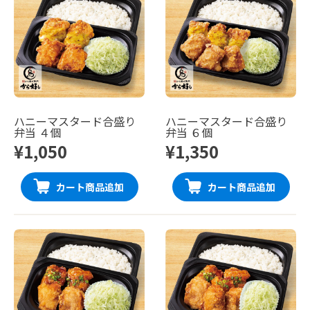
ハニーマスタード合盛り
ハニーマスタード合盛り
弁当 ４個
弁当 ６個
¥1,050
¥1,350
カート商品追加
カート商品追加