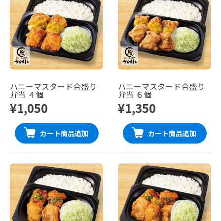
ハニーマスタード合盛り
ハニーマスタード合盛り
弁当 ４個
弁当 ６個
¥1,050
¥1,350
カート商品追加
カート商品追加