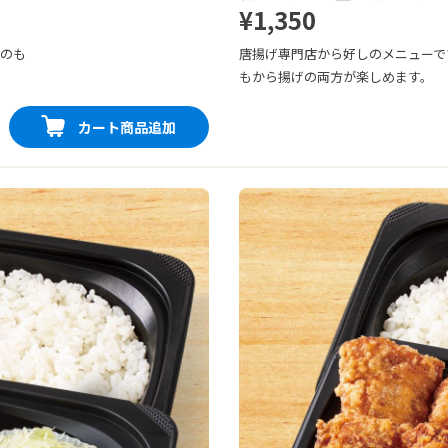
¥1,350
番のも
唐揚げ専門店から好しのメニューで
もから揚げの両方が楽しめます。
カート商品追加