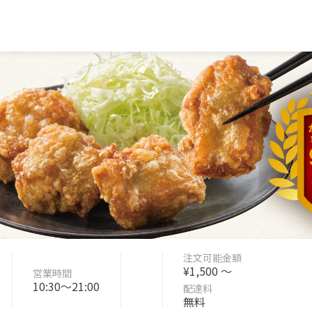
注文可能金額
¥1,500 〜
営業時間
10:30〜21:00
配達料
無料