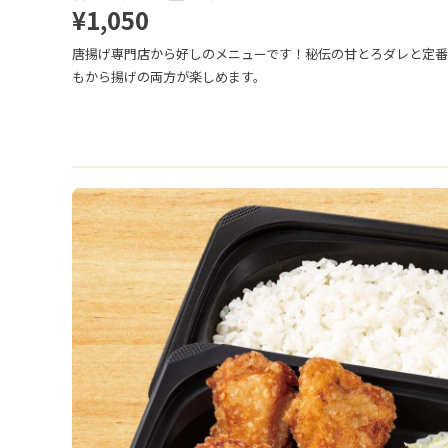
¥1,050
唐揚げ専門店から好しのメニューです！秘伝の甘とろダレと定
もから揚げの両方が楽しめます。