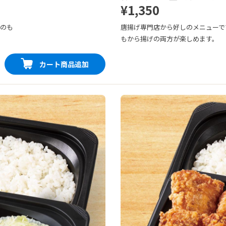
¥1,350
番のも
唐揚げ専門店から好しのメニューで
もから揚げの両方が楽しめます。
カート商品追加