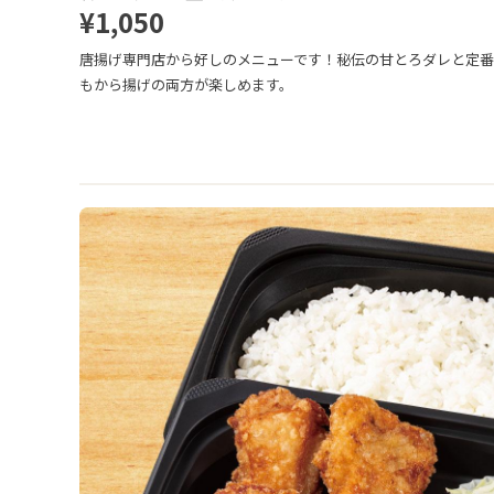
¥1,050
唐揚げ専門店から好しのメニューです！秘伝の甘とろダレと定
もから揚げの両方が楽しめます。