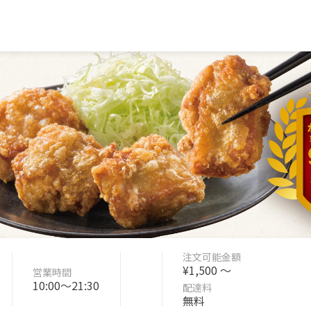
注文可能金額
¥1,500 〜
営業時間
10:00〜21:30
配達料
無料