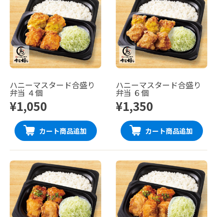
ハニーマスタード合盛り
ハニーマスタード合盛り
弁当 ４個
弁当 ６個
¥1,050
¥1,350
カート商品追加
カート商品追加