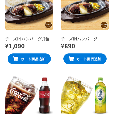
チーズINハンバーグ弁当
チーズINハンバーグ
¥1,090
¥890
カート商品追加
カート商品追加