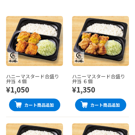
ハニーマスタード合盛り
ハニーマスタード合盛り
弁当 ４個
弁当 ６個
¥1,050
¥1,350
カート商品追加
カート商品追加