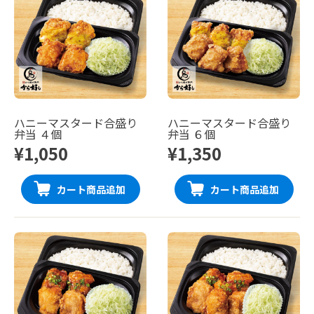
ハニーマスタード合盛り
ハニーマスタード合盛り
弁当 ４個
弁当 ６個
¥1,050
¥1,350
カート商品追加
カート商品追加