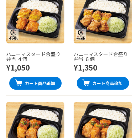
ハニーマスタード合盛り
ハニーマスタード合盛り
弁当 ４個
弁当 ６個
¥1,050
¥1,350
カート商品追加
カート商品追加