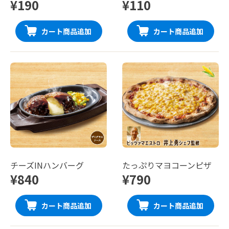
¥190
¥110
カート商品追加
カート商品追加
チーズINハンバーグ
たっぷりマヨコーンピザ
¥840
¥790
カート商品追加
カート商品追加