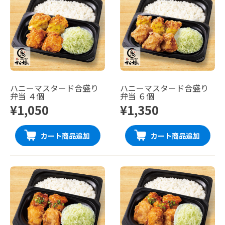
ハニーマスタード合盛り
ハニーマスタード合盛り
弁当 ４個
弁当 ６個
¥1,050
¥1,350
カート商品追加
カート商品追加