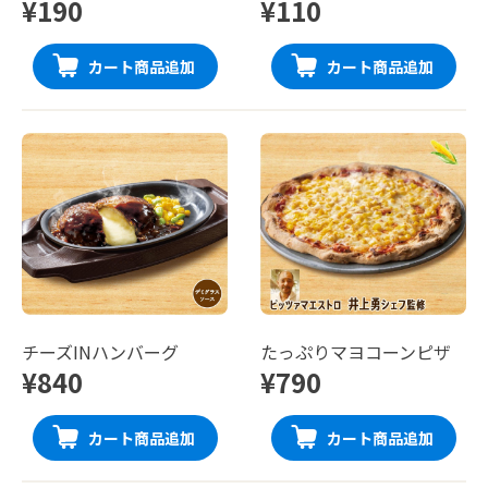
¥190
¥110
カート商品追加
カート商品追加
チーズINハンバーグ
たっぷりマヨコーンピザ
¥840
¥790
カート商品追加
カート商品追加