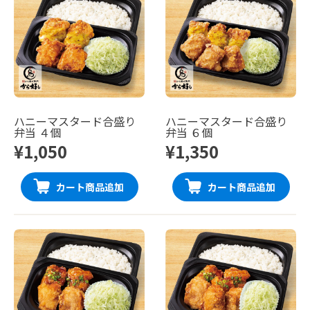
ハニーマスタード合盛り
ハニーマスタード合盛り
弁当 ４個
弁当 ６個
¥1,050
¥1,350
カート商品追加
カート商品追加